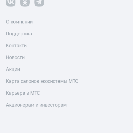
О компании
Поддержка
Контакты
Новости
Акции
Карта салонов экосистемы МТС
Карьера в МТС
Акционерам и инвесторам