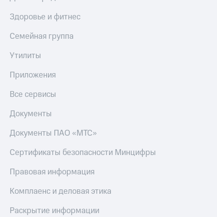
Здоровье и фитнес
Семейная группа
Утилиты
Приложения
Все сервисы
Документы
Документы ПАО «МТС»
Сертификаты безопасности Минцифры
Правовая информация
Комплаенс и деловая этика
Раскрытие информации