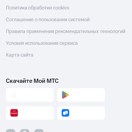
Политика обработки cookies
Соглашение о пользовании системой
Правила применения рекомендательных технологий
Условия использования сервиса
Карта сайта
Скачайте Мой МТС