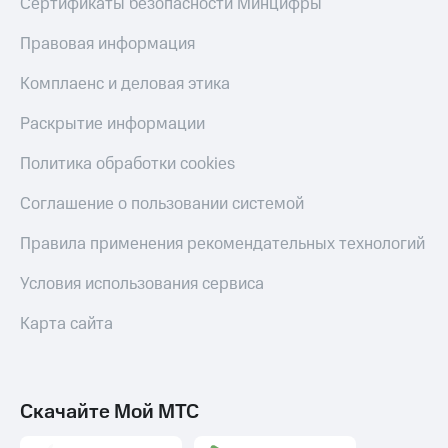
Сертификаты безопасности Минцифры
Правовая информация
Комплаенс и деловая этика
Раскрытие информации
Политика обработки cookies
Соглашение о пользовании системой
Правила применения рекомендательных технологий
Условия использования сервиса
Карта сайта
Скачайте Мой МТС