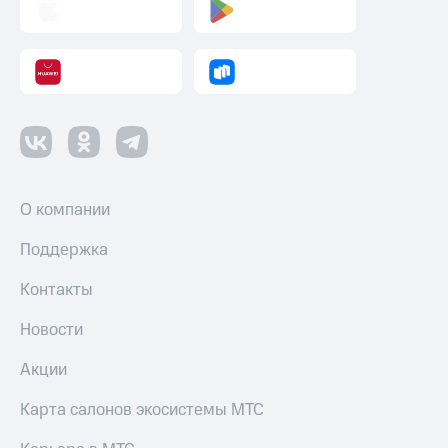
О компании
Поддержка
Контакты
Новости
Акции
Карта салонов экосистемы МТС