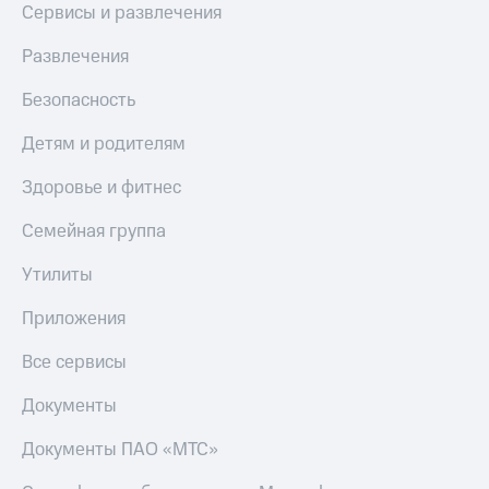
Сервисы и развлечения
Развлечения
Безопасность
Детям и родителям
Здоровье и фитнес
Семейная группа
Утилиты
Приложения
Все сервисы
Документы
Документы ПАО «МТС»