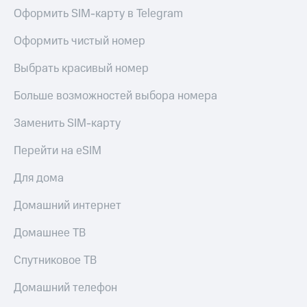
Оформить SIM-карту в Telegram
Оформить чистый номер
Выбрать красивый номер
Больше возможностей выбора номера
Заменить SIM-карту
Перейти на eSIM
Для дома
Домашний интернет
Домашнее ТВ
Спутниковое ТВ
Домашний телефон