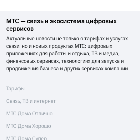
МТС — связь и экосистема цифровых
сервисов
Актуальные новости не только о тарифах и услугах
связи, но и новых продуктах МТС: цифровых
приложениях для работы и отдыха, ТВ и медиа,
финансовых сервисах, технологиях для запуска и
продвижения бизнеса и других сервисах компании
Тарифы
Связь, ТВ и интернет
МТС Дома Отлично
МТС Дома Хорошо
МТС Дома Супер