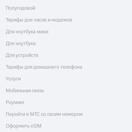
Полугодовой
Тарифы для часов и модемов
Для ноутбука мини
Для ноутбука
Для устройств
Тарифы для домашнего телефона
Услуги
Мобильная связь
Роуминг
Перейти в МТС со своим номером
Оформить eSIM