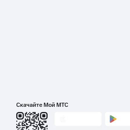
Скачайте Мой МТС