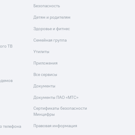
Безопасность
Детям и родителям
Здоровье и фитнес
Семейная группа
ого ТВ
Утилиты
Приложения
Все сервисы
одемов
Документы
Документы ПАО «МТС»
Сертификаты безопасности
Минцифры
Правовая информация
о телефона