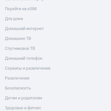
Перейти на eSIM
Для дома
Домашний интернет
Домашнее ТВ
Спутниковое ТВ
Домашний телефон
Сервисы и развлечения
Развлечения
Безопасность
Детям и родителям
Здоровье и фитнес