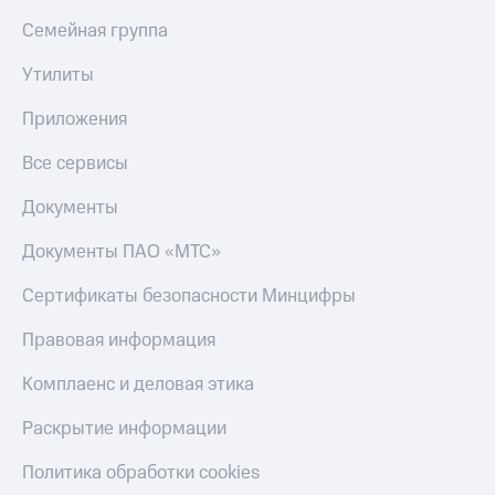
Семейная группа
Утилиты
Приложения
Все сервисы
Документы
Документы ПАО «МТС»
Сертификаты безопасности Минцифры
Правовая информация
Комплаенс и деловая этика
Раскрытие информации
Политика обработки cookies