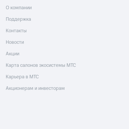
О компании
Поддержка
Контакты
Новости
Акции
Карта салонов экосистемы МТС
Карьера в МТС
Акционерам и инвесторам