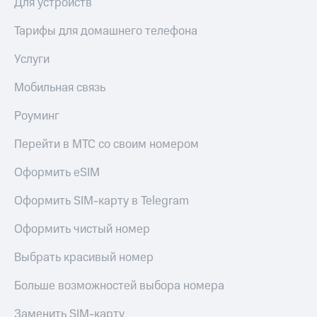
Для устройств
Тарифы для домашнего телефона
Услуги
Мобильная связь
Роуминг
Перейти в МТС со своим номером
Оформить eSIM
Оформить SIM-карту в Telegram
Оформить чистый номер
Выбрать красивый номер
Больше возможностей выбора номера
Заменить SIM-карту