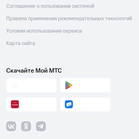
Соглашение о пользовании системой
Правила применения рекомендательных технологий
Условия использования сервиса
Карта сайта
Скачайте Мой МТС