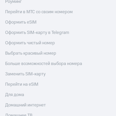
Роуминг
Перейти в МТС со своим номером
Оформить eSIM
Оформить SIM-карту в Telegram
Оформить чистый номер
Выбрать красивый номер
Больше возможностей выбора номера
Заменить SIM-карту
Перейти на eSIM
Для дома
Домашний интернет
Домашнее ТВ