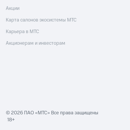
Акции
Карта салонов экосистемы МТС
Карьера в МТС
Акционерам и инвесторам
© 2026 ПАО «МТС» Все права защищены
18+