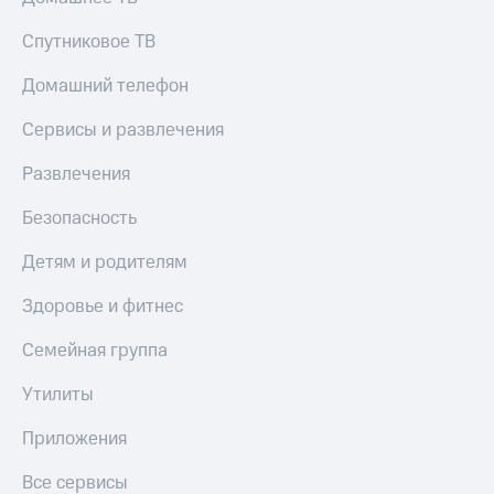
Спутниковое ТВ
Домашний телефон
Сервисы и развлечения
Развлечения
Безопасность
Детям и родителям
Здоровье и фитнес
Семейная группа
Утилиты
Приложения
Все сервисы