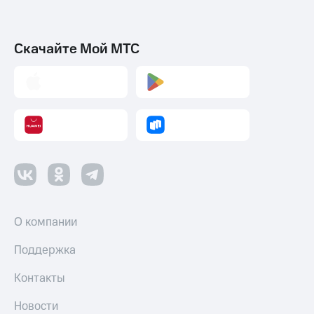
Скачайте Мой МТС
О компании
Поддержка
Контакты
Новости