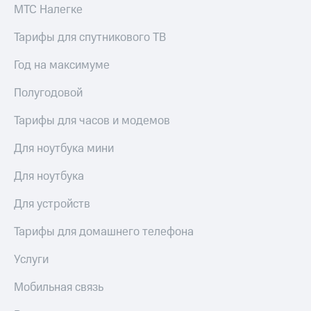
МТС Налегке
Тарифы для спутникового ТВ
Год на максимуме
Полугодовой
Тарифы для часов и модемов
Для ноутбука мини
Для ноутбука
Для устройств
Тарифы для домашнего телефона
Услуги
Мобильная связь