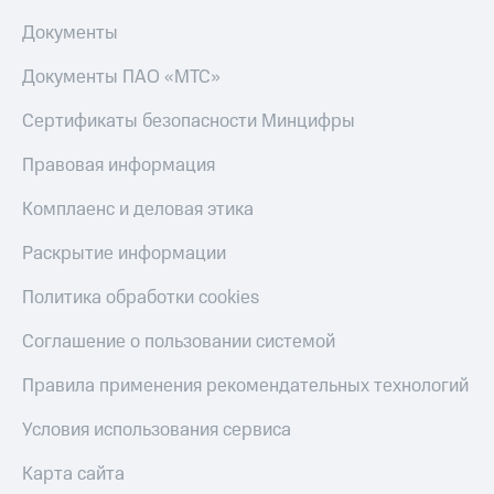
Документы
Документы ПАО «МТС»
Сертификаты безопасности Минцифры
Правовая информация
Комплаенс и деловая этика
Раскрытие информации
Политика обработки cookies
Соглашение о пользовании системой
Правила применения рекомендательных технологий
Условия использования сервиса
Карта сайта