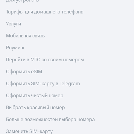
Тарифы для домашнего телефона
Услуги
Мобильная связь
Роуминг
Перейти в МТС со своим номером
Оформить eSIM
Оформить SIM-карту в Telegram
Оформить чистый номер
Выбрать красивый номер
Больше возможностей выбора номера
Заменить SIM-карту