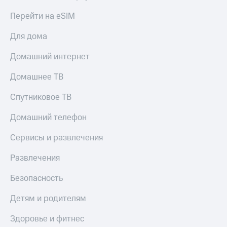
Перейти на eSIM
Для дома
Домашний интернет
Домашнее ТВ
Спутниковое ТВ
Домашний телефон
Сервисы и развлечения
Развлечения
Безопасность
Детям и родителям
Здоровье и фитнес