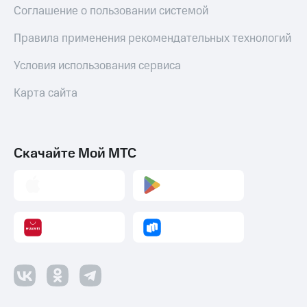
Соглашение о пользовании системой
Правила применения рекомендательных технологий
Условия использования сервиса
Карта сайта
Скачайте Мой МТС