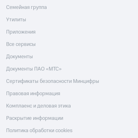
Семейная группа
Утилиты
Приложения
Все сервисы
Документы
Документы ПАО «МТС»
Сертификаты безопасности Минцифры
Правовая информация
Комплаенс и деловая этика
Раскрытие информации
Политика обработки cookies