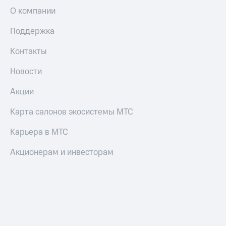
О компании
Поддержка
Контакты
Новости
Акции
Карта салонов экосистемы МТС
Карьера в МТС
Акционерам и инвесторам