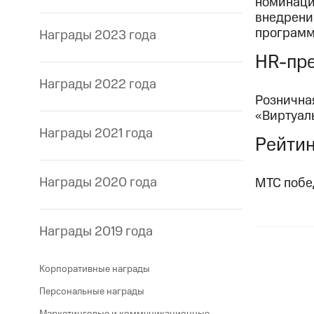
номинаци
внедрени
программ
Награды 2023 года
HR-пре
Награды 2022 года
Рознична
«Виртуал
Награды 2021 года
Рейтин
Награды 2020 года
МТС побе
Награды 2019 года
Корпоративные награды
Персональные награды
Маркетинговые и коммуникационные