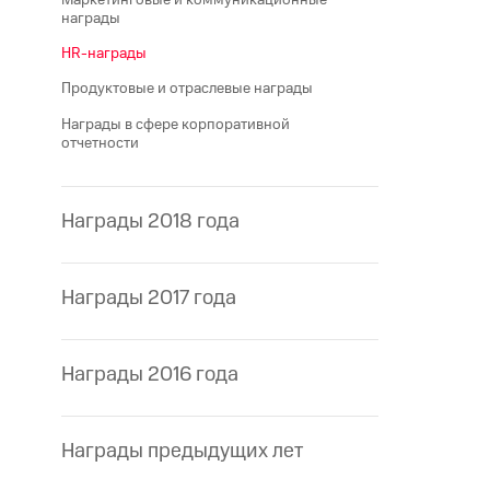
награды
HR-награды
Продуктовые и отраслевые награды
Награды в сфере корпоративной
отчетности
Награды 2018 года
Награды 2017 года
Награды 2016 года
Награды предыдущих лет