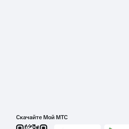
Скачайте Мой МТС