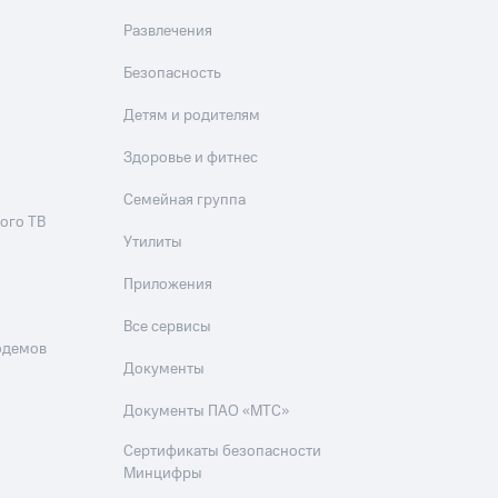
Развлечения
Безопасность
Детям и родителям
Здоровье и фитнес
Семейная группа
ого ТВ
Утилиты
Приложения
Все сервисы
одемов
Документы
Документы ПАО «МТС»
Сертификаты безопасности
Минцифры