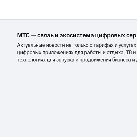
МТС — связь и экосистема цифровых се
Актуальные новости не только о тарифах и услугах
цифровых приложениях для работы и отдыха, ТВ и
технологиях для запуска и продвижения бизнеса и