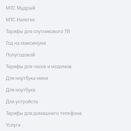
МТС Мудрый
МТС Налегке
Тарифы для спутникового ТВ
Год на максимуме
Полугодовой
Тарифы для часов и модемов
Для ноутбука мини
Для ноутбука
Для устройств
Тарифы для домашнего телефона
Услуги