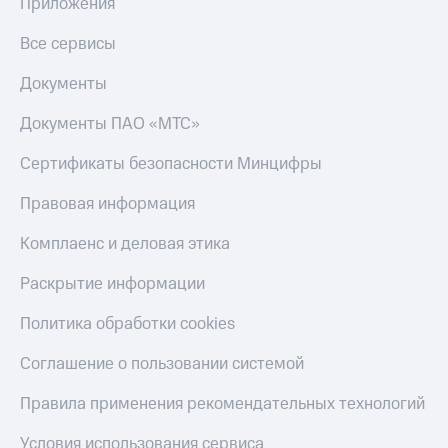
Приложения
Все сервисы
Документы
Документы ПАО «МТС»
Сертификаты безопасности Минцифры
Правовая информация
Комплаенс и деловая этика
Раскрытие информации
Политика обработки cookies
Соглашение о пользовании системой
Правила применения рекомендательных технологий
Условия использования сервиса