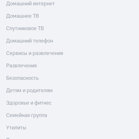
Домашний интернет
Домашнее ТВ
Спутниковое ТВ
Домашний телефон
Сервисы и развлечения
Развлечения
Безопасность
Детям и родителям
Здоровье и фитнес
Семейная группа
Утилиты