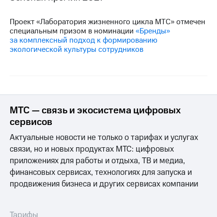
Проект «Лаборатория жизненного цикла МТС» отмечен
специальным призом в номинации
«Бренды»
за комплексный подход к формированию
экологической культуры сотрудников
МТС — связь и экосистема цифровых
сервисов
Актуальные новости не только о тарифах и услугах
связи, но и новых продуктах МТС: цифровых
приложениях для работы и отдыха, ТВ и медиа,
финансовых сервисах, технологиях для запуска и
продвижения бизнеса и других сервисах компании
Тарифы