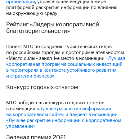
организации
, управляющей ведущей в мире
платформой раскрытия информации по влиянию
на окружающую среду
Рейтинг «Лидеры корпоративной
благотворительности»
Проект МТС по созданию туристических гидов
по российским городам и достопримечательностям
«Место силы» занял 1-е место в номинации
«Лучшая
корпоративная программа социальных инвестиций
в территориях в контексте устойчивого развития
и стратегии бизнеса»
Конкурс годовых отчетом
МТС победитель конкурса годовых отчетов
в номинации
«Лучшее раскрытие информации
на корпоративном сайте» и лауреат в номинации
«Лучшее раскрытие информации о корпоративном
управлении»
Зеленая премия 2021