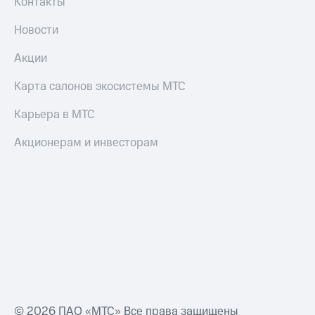
Контакты
Новости
Акции
Карта салонов экосистемы МТС
Карьера в МТС
Акционерам и инвесторам
© 2026 ПАО «МТС» Все права защищены