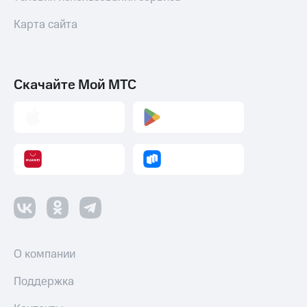
Карта сайта
Скачайте Мой МТС
О компании
Поддержка