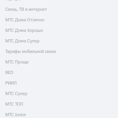
Связь, ТВ и интернет
МТС Дома Отлично
МТС Дома Хорошо
МТС Дома Супер
Тарифы мобильной связи
МТС Проще
RED
РИИЛ
МТС Супер
МТС ТОП
МТС Junior