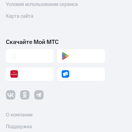
Условия использования сервиса
Карта сайта
Скачайте Мой МТС
О компании
Поддержка