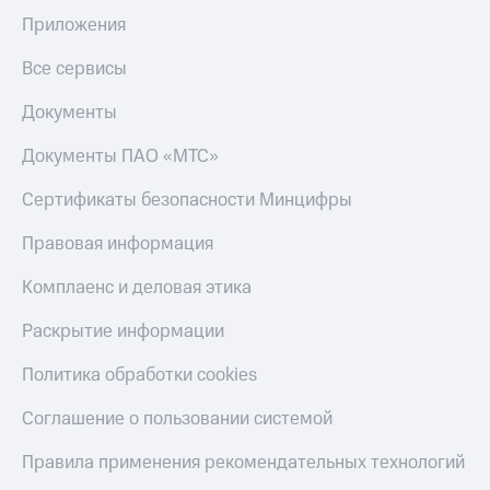
Приложения
Все сервисы
Документы
Документы ПАО «МТС»
Сертификаты безопасности Минцифры
Правовая информация
Комплаенс и деловая этика
Раскрытие информации
Политика обработки cookies
Соглашение о пользовании системой
Правила применения рекомендательных технологий