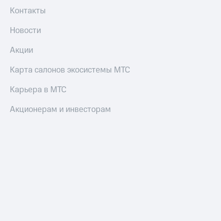
Контакты
Новости
Акции
Карта салонов экосистемы МТС
Карьера в МТС
Акционерам и инвесторам