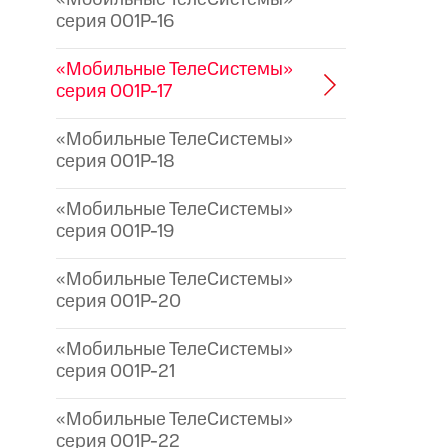
серия 001P-16
«Мобильные ТелеСистемы»
серия 001P-17
«Мобильные ТелеСистемы»
серия 001P-18
«Мобильные ТелеСистемы»
серия 001P-19
«Мобильные ТелеСистемы»
серия 001P-20
«Мобильные ТелеСистемы»
серия 001P-21
«Мобильные ТелеСистемы»
серия 001P-22