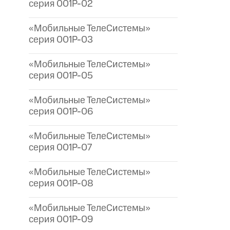
серия 001P-02
«Мобильные ТелеСистемы»
серия 001P-03
«Мобильные ТелеСистемы»
серия 001P-05
«Мобильные ТелеСистемы»
серия 001P-06
«Мобильные ТелеСистемы»
серия 001P-07
«Мобильные ТелеСистемы»
серия 001P-08
«Мобильные ТелеСистемы»
серия 001P-09