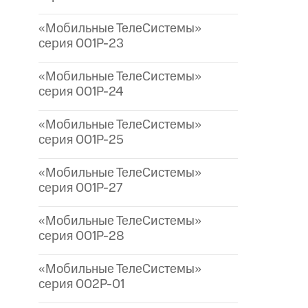
«Мобильные ТелеСистемы»
серия 001P-23
«Мобильные ТелеСистемы»
серия 001P-24
«Мобильные ТелеСистемы»
серия 001P-25
«Мобильные ТелеСистемы»
серия 001P-27
«Мобильные ТелеСистемы»
серия 001P-28
«Мобильные ТелеСистемы»
серия 002P-01