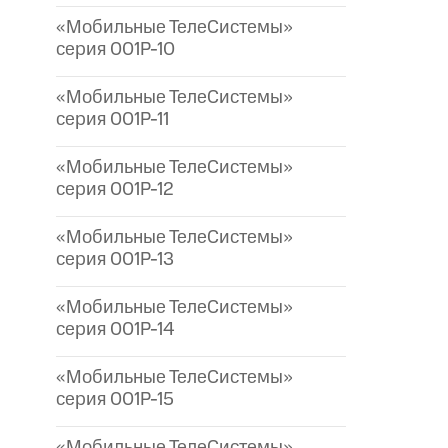
«Мобильные ТелеСистемы»
серия 001P-10
«Мобильные ТелеСистемы»
серия 001P-11
«Мобильные ТелеСистемы»
серия 001P-12
«Мобильные ТелеСистемы»
серия 001P-13
«Мобильные ТелеСистемы»
серия 001P-14
«Мобильные ТелеСистемы»
серия 001P-15
«Мобильные ТелеСистемы»