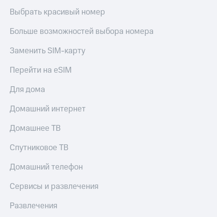
Выбрать красивый номер
Больше возможностей выбора номера
Заменить SIM-карту
Перейти на eSIM
Для дома
Домашний интернет
Домашнее ТВ
Спутниковое ТВ
Домашний телефон
Сервисы и развлечения
Развлечения