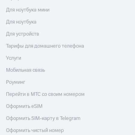
Для ноутбука мини
Для ноутбука
Для устройств
Тарифы для домашнего телефона
Услуги
Мобильная связь
Роуминг
Перейти в МТС со своим номером
Оформить eSIM
Оформить SIM-карту в Telegram
Оформить чистый номер