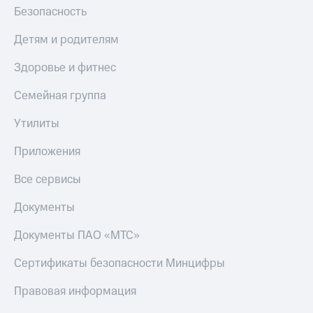
Безопасность
Детям и родителям
Здоровье и фитнес
Семейная группа
Утилиты
Приложения
Все сервисы
Документы
Документы ПАО «МТС»
Сертификаты безопасности Минцифры
Правовая информация