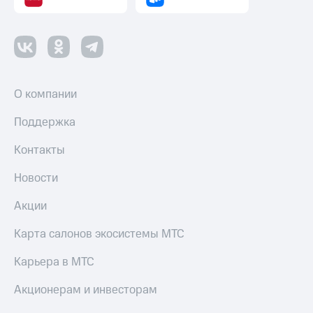
О компании
Поддержка
Контакты
Новости
Акции
Карта салонов экосистемы МТС
Карьера в МТС
Акционерам и инвесторам