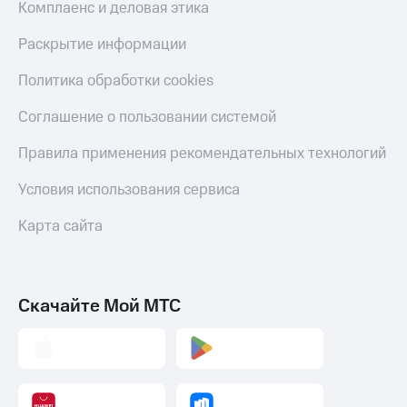
Комплаенс и деловая этика
Раскрытие информации
Политика обработки cookies
Соглашение о пользовании системой
Правила применения рекомендательных технологий
Условия использования сервиса
Карта сайта
Скачайте Мой МТС