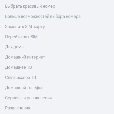
Выбрать красивый номер
Больше возможностей выбора номера
Заменить SIM-карту
Перейти на eSIM
Для дома
Домашний интернет
Домашнее ТВ
Спутниковое ТВ
Домашний телефон
Сервисы и развлечения
Развлечения