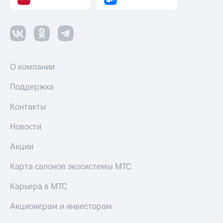
О компании
Поддержка
Контакты
Новости
Акции
Карта салонов экосистемы МТС
Карьера в МТС
Акционерам и инвесторам