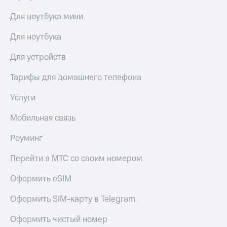
Для ноутбука мини
Для ноутбука
Для устройств
Тарифы для домашнего телефона
Услуги
Мобильная связь
Роуминг
Перейти в МТС со своим номером
Оформить eSIM
Оформить SIM-карту в Telegram
Оформить чистый номер