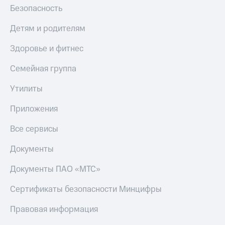
Безопасность
Детям и родителям
Здоровье и фитнес
Семейная группа
Утилиты
Приложения
Все сервисы
Документы
Документы ПАО «МТС»
Сертификаты безопасности Минцифры
Правовая информация