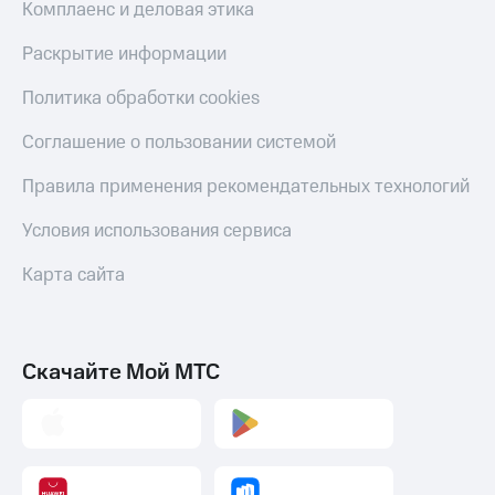
Комплаенс и деловая этика
Раскрытие информации
Политика обработки cookies
Соглашение о пользовании системой
Правила применения рекомендательных технологий
Условия использования сервиса
Карта сайта
Скачайте Мой МТС